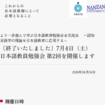
より一歩進んで学ぶ日本語教育勉強会＆交流会 〜認知
言語学の理論を日本語教育に応用する～
〔終了いたしました〕7月4日（土）
日本語教員勉強会 第2回を開催します
2026年06月04日
開催日時