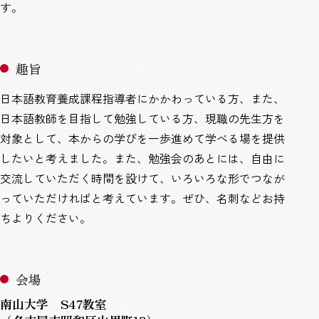
す。
趣旨
日本語教育養成課程指導者にかかわっている方、また、
日本語教師を目指して勉強している方、現職の先生方を
対象として、本からの学びを一歩進めて学べる場を提供
したいと考えました。また、勉強会のあとには、自由に
交流していただく時間を設けて、いろいろな形でつなが
っていただければと考えています。ぜひ、名刺などお持
ちよりください。
会場
南山大学 S47教室