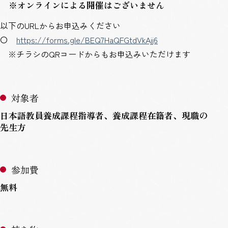
※オンラインによる開催はございません
以下のURLからお申込みください
〇
https://forms.gle/BEQ7HaQFGtdVkAjj6
※チラシのQRコードからもお申込みいただけます
対象者
日本語教員養成課程指導者、養成課程在籍者、現職の
先生方
参加費
無料