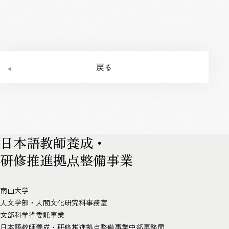
戻る
日本語教師養成・
研修推進拠点整備事業
南山大学
人文学部・人間文化研究科事務室
文部科学省委託事業
日本語教師養成・研修推進拠点整備事業中部事務局